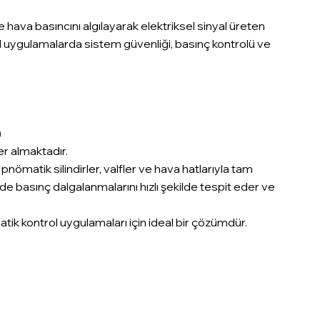
hava basıncını algılayarak elektriksel sinyal üreten
 uygulamalarda sistem güvenliği, basınç kontrolü ve
)
yer almaktadır.
 pnömatik silindirler, valfler ve hava hatlarıyla tam
de basınç dalgalanmalarını hızlı şekilde tespit eder ve
ik kontrol uygulamaları için ideal bir çözümdür.