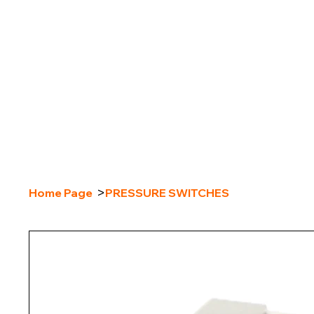
>
Home Page
PRESSURE SWITCHES