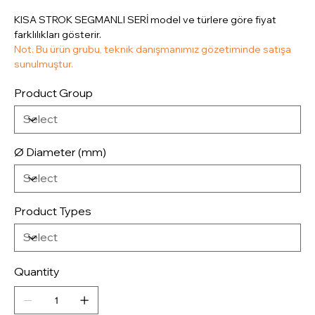
KISA STROK SEGMANLI SERİ model ve türlere göre fiyat
farklılıkları gösterir.
Not. Bu ürün grubu, teknik danışmanımız gözetiminde satışa
sunulmuştur.
Product Group
Ø Diameter (mm)
Product Types
Quantity