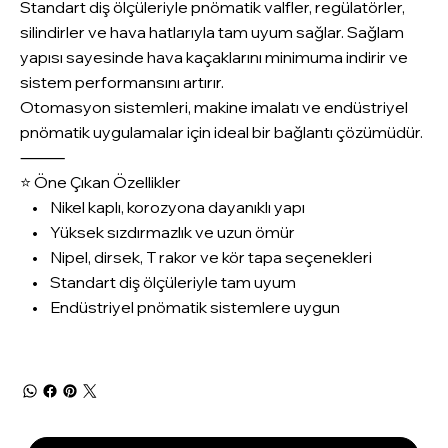
Standart diş ölçüleriyle pnömatik valfler, regülatörler,
silindirler ve hava hatlarıyla tam uyum sağlar. Sağlam
yapısı sayesinde hava kaçaklarını minimuma indirir ve
sistem performansını artırır.
Otomasyon sistemleri, makine imalatı ve endüstriyel
pnömatik uygulamalar için ideal bir bağlantı çözümüdür.
⸻
⭐ Öne Çıkan Özellikler
• Nikel kaplı, korozyona dayanıklı yapı
• Yüksek sızdırmazlık ve uzun ömür
• Nipel, dirsek, T rakor ve kör tapa seçenekleri
• Standart diş ölçüleriyle tam uyum
• Endüstriyel pnömatik sistemlere uygun