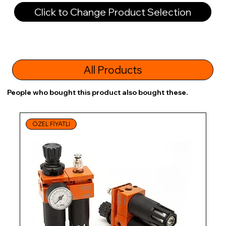
Click to Change Product Selection
All Products
People who bought this product also bought these.
ÖZEL FİYATLI