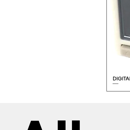
DIGIT