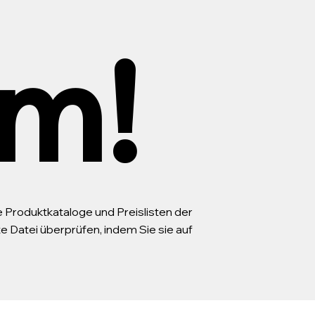
m!
le Produktkataloge und Preislisten der
Datei überprüfen, indem Sie sie auf