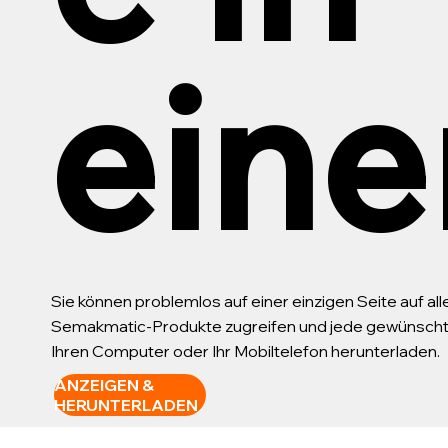
eine
Sie können problemlos auf einer einzigen Seite auf al
Semakmatic-Produkte zugreifen und jede gewünschte 
Ihren Computer oder Ihr Mobiltelefon herunterladen.
ANZEIGEN &
HERUNTERLADEN