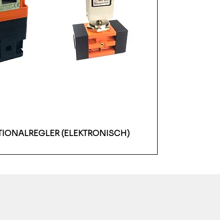
IONALREGLER (ELEKTRONISCH)