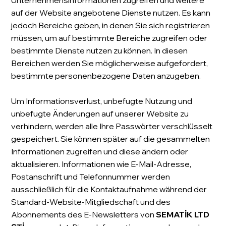
auf der Website angebotene Dienste nutzen. Es kann
jedoch Bereiche geben, in denen Sie sich registrieren
müssen, um auf bestimmte Bereiche zugreifen oder
bestimmte Dienste nutzen zu können. In diesen
Bereichen werden Sie möglicherweise aufgefordert,
bestimmte personenbezogene Daten anzugeben.
Um Informationsverlust, unbefugte Nutzung und
unbefugte Änderungen auf unserer Website zu
verhindern, werden alle Ihre Passwörter verschlüsselt
gespeichert. Sie können später auf die gesammelten
Informationen zugreifen und diese ändern oder
aktualisieren. Informationen wie E-Mail-Adresse,
Postanschrift und Telefonnummer werden
ausschließlich für die Kontaktaufnahme während der
Standard-Website-Mitgliedschaft und des
Abonnements des E-Newsletters von
SEMATİK LTD