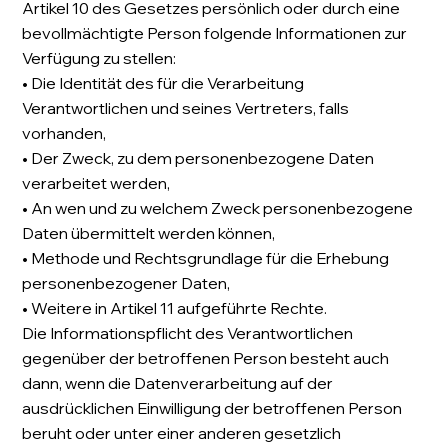
Artikel 10 des Gesetzes persönlich oder durch eine
bevollmächtigte Person folgende Informationen zur
Verfügung zu stellen:
• Die Identität des für die Verarbeitung
Verantwortlichen und seines Vertreters, falls
vorhanden,
• Der Zweck, zu dem personenbezogene Daten
verarbeitet werden,
• An wen und zu welchem Zweck personenbezogene
Daten übermittelt werden können,
• Methode und Rechtsgrundlage für die Erhebung
personenbezogener Daten,
• Weitere in Artikel 11 aufgeführte Rechte.
Die Informationspflicht des Verantwortlichen
gegenüber der betroffenen Person besteht auch
dann, wenn die Datenverarbeitung auf der
ausdrücklichen Einwilligung der betroffenen Person
beruht oder unter einer anderen gesetzlich