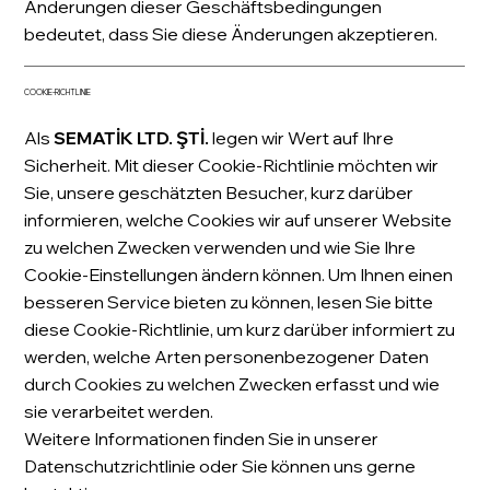
Änderungen dieser Geschäftsbedingungen
bedeutet, dass Sie diese Änderungen akzeptieren.
COOKIE-RICHTLINIE
Als
SEMATİK LTD. ŞTİ.
legen wir Wert auf Ihre
Sicherheit. Mit dieser Cookie-Richtlinie möchten wir
Sie, unsere geschätzten Besucher, kurz darüber
informieren, welche Cookies wir auf unserer Website
zu welchen Zwecken verwenden und wie Sie Ihre
Cookie-Einstellungen ändern können. Um Ihnen einen
besseren Service bieten zu können, lesen Sie bitte
diese Cookie-Richtlinie, um kurz darüber informiert zu
werden, welche Arten personenbezogener Daten
durch Cookies zu welchen Zwecken erfasst und wie
sie verarbeitet werden.
Weitere Informationen finden Sie in unserer
Datenschutzrichtlinie oder Sie können uns gerne