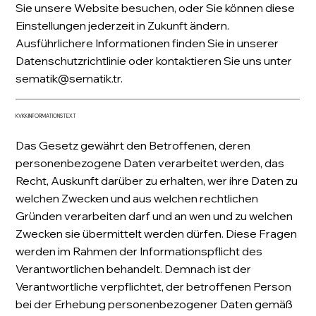
Sie unsere Website besuchen, oder Sie können diese
Einstellungen jederzeit in Zukunft ändern.
Ausführlichere Informationen finden Sie in unserer
Datenschutzrichtlinie oder kontaktieren Sie uns unter
sematik@sematik.tr
.
KVKK-INFORMATIONSTEXT
Das Gesetz gewährt den Betroffenen, deren
personenbezogene Daten verarbeitet werden, das
Recht, Auskunft darüber zu erhalten, wer ihre Daten zu
welchen Zwecken und aus welchen rechtlichen
Gründen verarbeiten darf und an wen und zu welchen
Zwecken sie übermittelt werden dürfen. Diese Fragen
werden im Rahmen der Informationspflicht des
Verantwortlichen behandelt. Demnach ist der
Verantwortliche verpflichtet, der betroffenen Person
bei der Erhebung personenbezogener Daten gemäß