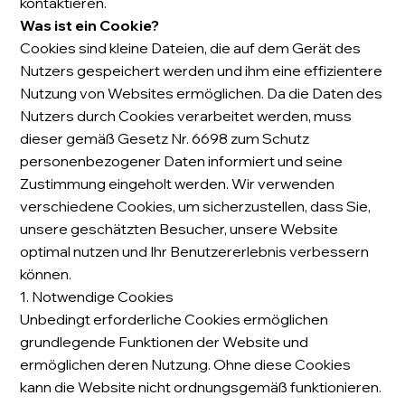
kontaktieren.
Was ist ein Cookie?
Cookies sind kleine Dateien, die auf dem Gerät des
Nutzers gespeichert werden und ihm eine effizientere
Nutzung von Websites ermöglichen. Da die Daten des
Nutzers durch Cookies verarbeitet werden, muss
dieser gemäß Gesetz Nr. 6698 zum Schutz
personenbezogener Daten informiert und seine
Zustimmung eingeholt werden. Wir verwenden
verschiedene Cookies, um sicherzustellen, dass Sie,
unsere geschätzten Besucher, unsere Website
optimal nutzen und Ihr Benutzererlebnis verbessern
können.
1. Notwendige Cookies
Unbedingt erforderliche Cookies ermöglichen
grundlegende Funktionen der Website und
ermöglichen deren Nutzung. Ohne diese Cookies
kann die Website nicht ordnungsgemäß funktionieren.