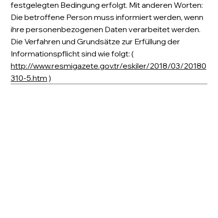
festgelegten Bedingung erfolgt. Mit anderen Worten:
Die betroffene Person muss informiert werden, wenn
ihre personenbezogenen Daten verarbeitet werden.
Die Verfahren und Grundsätze zur Erfüllung der
Informationspflicht sind wie folgt: (
http://www.resmigazete.gov.tr/eskiler/2018/03/20180
310-5.htm
)