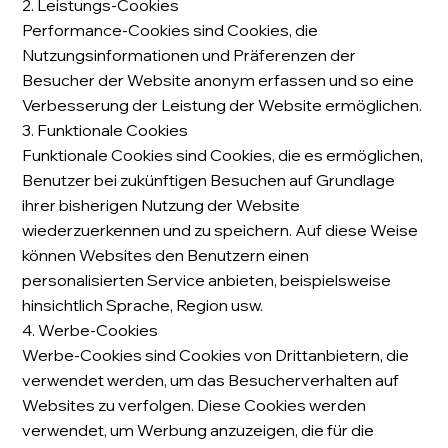
2. Leistungs-Cookies
Performance-Cookies sind Cookies, die
Nutzungsinformationen und Präferenzen der
Besucher der Website anonym erfassen und so eine
Verbesserung der Leistung der Website ermöglichen.
3. Funktionale Cookies
Funktionale Cookies sind Cookies, die es ermöglichen,
Benutzer bei zukünftigen Besuchen auf Grundlage
ihrer bisherigen Nutzung der Website
wiederzuerkennen und zu speichern. Auf diese Weise
können Websites den Benutzern einen
personalisierten Service anbieten, beispielsweise
hinsichtlich Sprache, Region usw.
4. Werbe-Cookies
Werbe-Cookies sind Cookies von Drittanbietern, die
verwendet werden, um das Besucherverhalten auf
Websites zu verfolgen. Diese Cookies werden
verwendet, um Werbung anzuzeigen, die für die