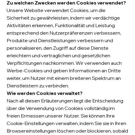
Zu welchen Zwecken werden Cookies verwendet?
Unsere Website verwendet Cookies, um die
Sicherheit zu gewährleisten, indem wir verdächtige
Aktivitäten erkennen, Funktionalität und Leistung
entsprechend den Nutzerpräferenzen verbessern,
Produkte und Dienstleistungen verbessern und
personalisieren, den Zugriff auf diese Dienste
erleichtern und vertraglichen und gesetzlichen
Verpflichtungen nachkommen. Wir verwenden auch
Werbe-Cookies und geben Informationen an Dritte
weiter, um Nutzer mit einem breiteren Spektrum an
Dienstleistern zu verbinden.
Wie werden Cookies verwaltet?
Nach all diesen Erläuterungen liegt die Entscheidung
über die Verwendung von Cookies vollständig im
freien Ermessen unserer Nutzer. Sie können Ihre
Cookie-Einstellungen verwalten, indem Sie sie in Ihren
Browsereinstellungen löschen oder blockieren, sobald