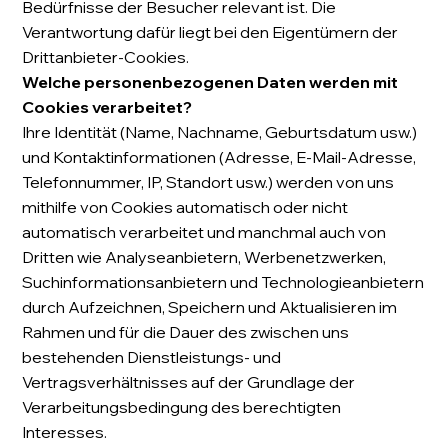
Bedürfnisse der Besucher relevant ist. Die
Verantwortung dafür liegt bei den Eigentümern der
Drittanbieter-Cookies.
Welche personenbezogenen Daten werden mit
Cookies verarbeitet?
Ihre Identität (Name, Nachname, Geburtsdatum usw.)
und Kontaktinformationen (Adresse, E-Mail-Adresse,
Telefonnummer, IP, Standort usw.) werden von uns
mithilfe von Cookies automatisch oder nicht
automatisch verarbeitet und manchmal auch von
Dritten wie Analyseanbietern, Werbenetzwerken,
Suchinformationsanbietern und Technologieanbietern
durch Aufzeichnen, Speichern und Aktualisieren im
Rahmen und für die Dauer des zwischen uns
bestehenden Dienstleistungs- und
Vertragsverhältnisses auf der Grundlage der
Verarbeitungsbedingung des berechtigten
Interesses.