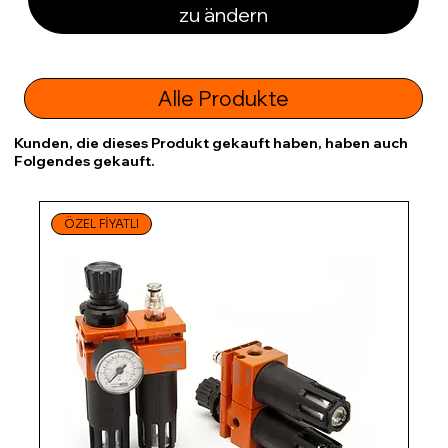
zu ändern
Alle Produkte
Kunden, die dieses Produkt gekauft haben, haben auch
Folgendes gekauft.
ÖZEL FİYATLI