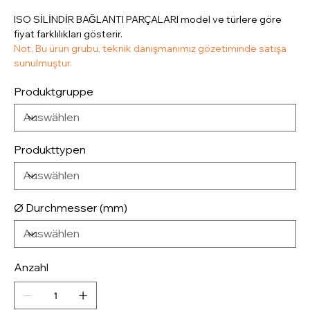
ISO SİLİNDİR BAĞLANTI PARÇALARI model ve türlere göre
fiyat farklılıkları gösterir.
Not. Bu ürün grubu, teknik danışmanımız gözetiminde satışa
sunulmuştur.
Produktgruppe
Produkttypen
Ø Durchmesser (mm)
Anzahl