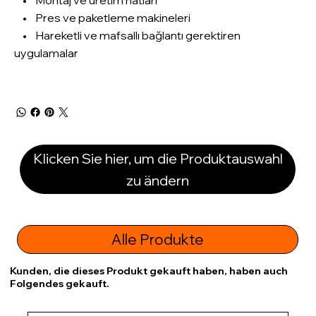
• Pres ve paketleme makineleri
• Hareketli ve mafsallı bağlantı gerektiren
uygulamalar
Klicken Sie hier, um die Produktauswahl
zu ändern
Alle Produkte
Kunden, die dieses Produkt gekauft haben, haben auch
Folgendes gekauft.