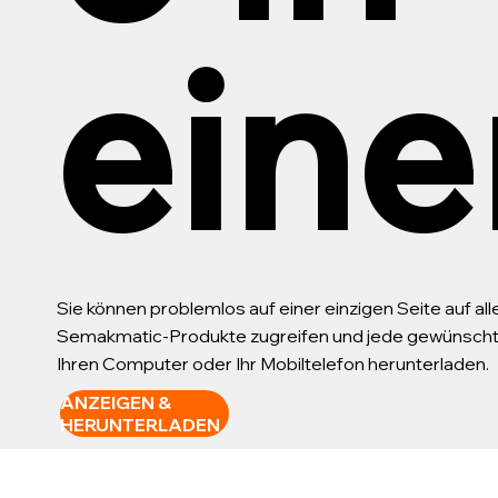
eine
Sie können problemlos auf einer einzigen Seite auf al
Semakmatic-Produkte zugreifen und jede gewünschte 
Ihren Computer oder Ihr Mobiltelefon herunterladen.
ANZEIGEN &
HERUNTERLADEN