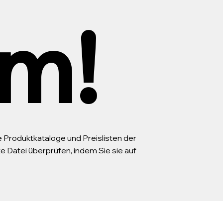
m!
le Produktkataloge und Preislisten der
Datei überprüfen, indem Sie sie auf