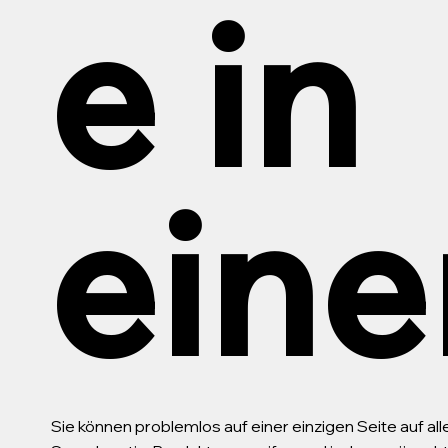
e in
eine
Sie können problemlos auf einer einzigen Seite auf al