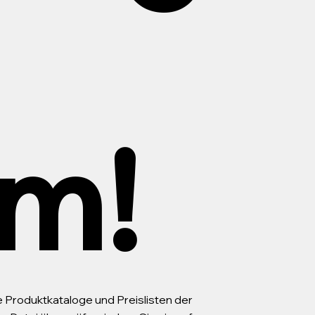
m!
le Produktkataloge und Preislisten der