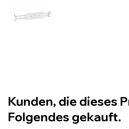
Kunden, die dieses 
Folgendes gekauft.