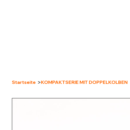
>
Startseite
KOMPAKTSERIE MIT DOPPELKOLBEN