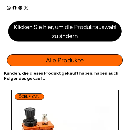
Klicken Sie hier, um die Produktauswahl
zu ändern
Alle Produkte
Kunden, die dieses Produkt gekauft haben, haben auch
Folgendes gekauft.
ÖZEL FİYATLI