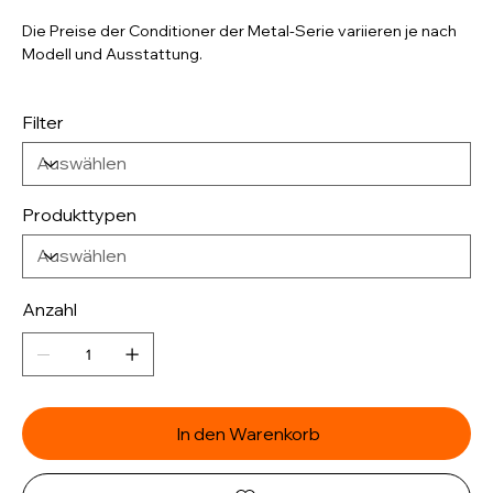
Die Preise der Conditioner der Metal-Serie variieren je nach
Modell und Ausstattung.
Filter
Produkttypen
Anzahl
In den Warenkorb