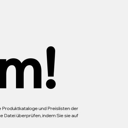
m!
le Produktkataloge und Preislisten der
Datei überprüfen, indem Sie sie auf