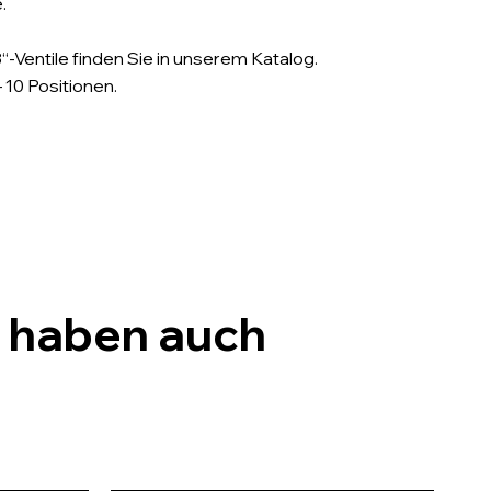
.
-Ventile finden Sie in unserem Katalog.
– 10 Positionen.
, haben auch