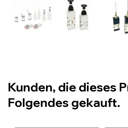
Kunden, die dieses 
Folgendes gekauft.