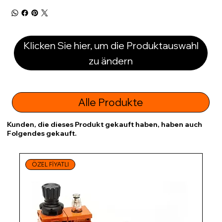
Klicken Sie hier, um die Produktauswahl
zu ändern
Alle Produkte
Kunden, die dieses Produkt gekauft haben, haben auch
Folgendes gekauft.
ÖZEL FİYATLI