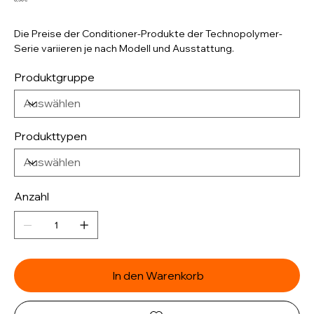
Die Preise der Conditioner-Produkte der Technopolymer-
Serie variieren je nach Modell und Ausstattung.
Produktgruppe
Produkttypen
Anzahl
In den Warenkorb