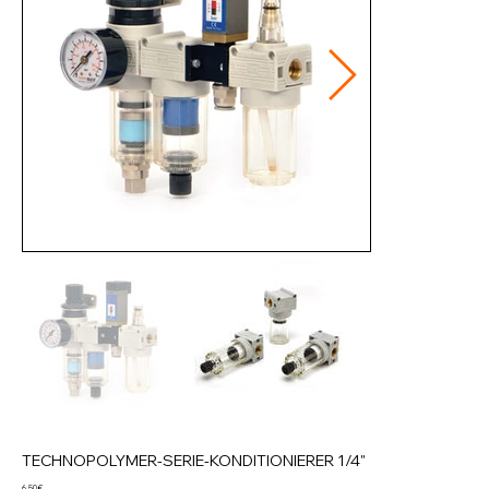
TECHNOPOLYMER-SERIE-KONDITIONIERER 1/4"
Preis
6,50 €