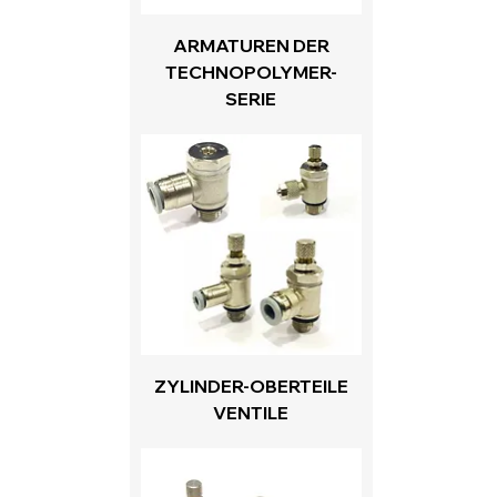
ARMATUREN DER
TECHNOPOLYMER-
SERIE
ZYLINDER-OBERTEILE
VENTILE