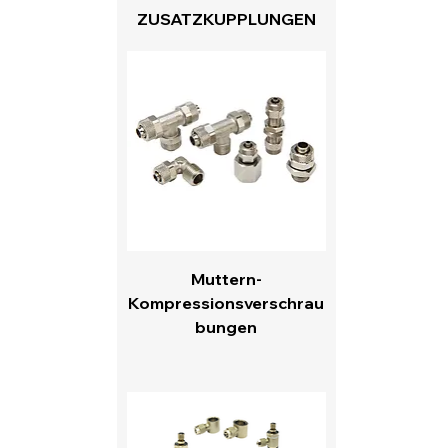
ZUSATZKUPPLUNGEN
Muttern-
Kompressionsverschrau
bungen