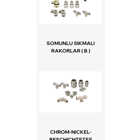
SOMUNLU SIKMALI
RAKORLAR ( B )
CHROM-NICKEL-
BESCHICHTETES