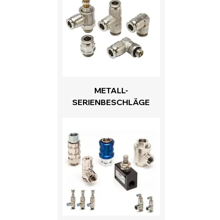
METALL-
SERIENBESCHLÄGE