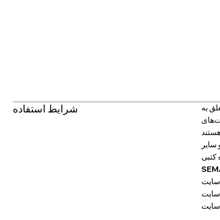
شرایط استفاده
 سایر
 کتبی
SEMA