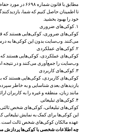
مطابق با قانون شم
تا اطمینان حاصل کنیم که شما، بازدیدکنندگا
خود را بهبود بخشید.
۱. کوکی‌های ضروری
کوکی‌های ضروری، کوکی‌هایی هستند که قاب
می‌کنند. وب‌سایت بدون این کوکی‌ها به درس
۲. کوکی‌های عملکردی
کوکی‌های عملکردی، کوکی‌هایی هستند که 
وب‌سایت را جمع‌آوری می‌کنند و در نتیجه ا
۳. کوکی‌های کاربردی
کوکی‌های کاربردی، کوکی‌هایی هستند که به
بازدیدهای بعدی شناسایی و به خاطر سپرده 
مانند زبان، منطقه و غیره را به کاربران ارائه
۴. کوکی‌های تبلیغاتی
کوکی‌های تبلیغاتی، کوکی‌های شخص ثالثی هس
این کوکی‌ها برای کمک به نمایش تبلیغاتی ک
عهده مالکان کوکی‌های شخص ثالث است.
چه اطلاعات شخصی با کوکی‌ها پردازش می