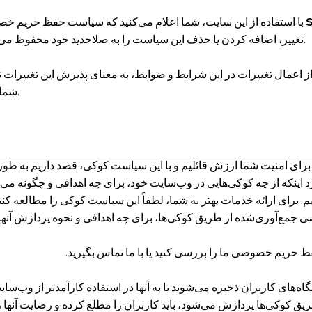
S
با استفاده از این سایت، شما اعلام می‌کنید که سیاست حفظ حریم خصوصی
تغییر، اضافه کردن یا حذف این سیاست را به صلاحدید خود محفوظ می‌داریم.
از اعمال تغییرات در این شرایط و ضوابط، به معنای پذیرش این تغییرات
شما است.
رای امنیت شما ارزش قائلیم و با این سیاست کوکی، قصد داریم به طور
 اینکه از چه کوکی‌هایی در وب‌سایت خود، برای چه اهدافی و چگونه می‌تو
. برای ارائه خدمات بهتر به شما، لطفاً این سیاست کوکی را مطالعه کنید
ی جمع‌آوری‌شده از طریق کوکی‌ها، برای چه اهدافی و نحوه پردازش آنها
 حریم خصوصی ما را بررسی کنید یا با ما تماس بگیرید.
‌های کاربران ذخیره می‌شوند تا به آنها در استفاده کارآمدتر از وب‌سایت
ریق کوکی‌ها پردازش می‌شود، باید کاربران را مطلع کرده و رضایت آنها ر