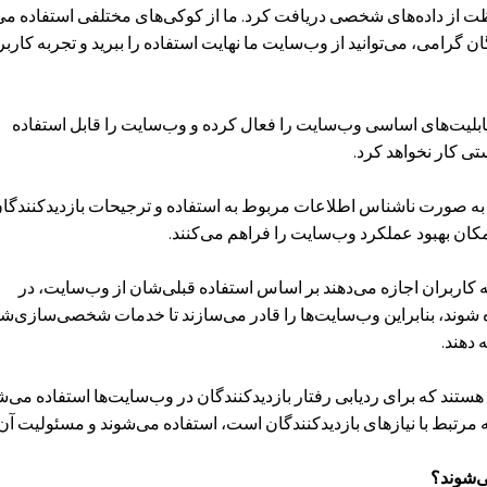
اره ۶۶۹۸ در مورد حفاظت از داده‌های شخصی دریافت کرد. ما از کوکی‌های مختلفی استفاده م
ن گرامی، می‌توانید از وب‌سایت ما نهایت استفاده را ببرید و تجربه کارب
لیت‌های اساسی وب‌سایت را فعال کرده و وب‌سایت را قابل استفاده
تی کار نخواهد کرد.
به صورت ناشناس اطلاعات مربوط به استفاده و ترجیحات بازدیدکنندگا
مکان بهبود عملکرد وب‌سایت را فراهم می‌کنند.
 کاربران اجازه می‌دهند بر اساس استفاده قبلی‌شان از وب‌سایت، در
شوند، بنابراین وب‌سایت‌ها را قادر می‌سازند تا خدمات شخصی‌سازی‌شد
 دهند.
تند که برای ردیابی رفتار بازدیدکنندگان در وب‌سایت‌ها استفاده می‌ش
ه مرتبط با نیازهای بازدیدکنندگان است، استفاده می‌شوند و مسئولیت آن 
‌شوند؟