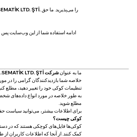
را
می‌پذیرید. ما حق
EMATİK LTD. ŞTİ.
ادامه استفاده شما از این وب‌سایت پس 
ما به عنوان
شرکت SEMATİK LTD. ŞTİ.
ب
خلاصه شما بازدیدکنندگان گرامی را در مورد
تنظیمات کوکی خود را تغییر دهید، مطلع کنیم
به طور خلاصه در مورد انواع داده‌های شخص
مطلع شوید.
برای اطلاعات بیشتر، می‌توانید سیاست حفظ
کوکی چیست؟
کوکی‌ها فایل‌های کوچکی هستند که در دستگاه
کمک کنند. از آنجا که اطلاعات کاربران از ط