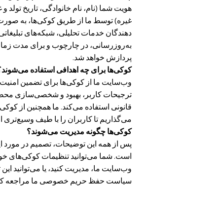
غیره) توسط ما از طریق کوکی‌ها، به صورت 
دهندگان خدمات تحلیلی، شبکه‌های تبلیغاتی،
به‌روزرسانی، در چارچوب و برای مدت زما
پردازش خواهد شد.
کوکی‌ها برای چه اهدافی استفاده می‌شوند؟
وب‌سایت ما از کوکی‌ها برای تضمین امنیت
ترجیحات کاربر، بهبود و شخصی‌سازی محصو
قانونی استفاده می‌کند. ما همچنین از کوکی‌
می‌گذاریم تا کاربران را با طیف وسیع‌تری ا
کوکی‌ها چگونه مدیریت می‌شوند؟
پس از همه این توضیحات، تصمیم در مورد اینکه
است. شما می‌توانید تنظیمات کوکی‌های خود
وب‌سایت ما، مدیریت کنید، یا می‌توانید این ت
سیاست حفظ حریم خصوصی ما مراجعه کنید