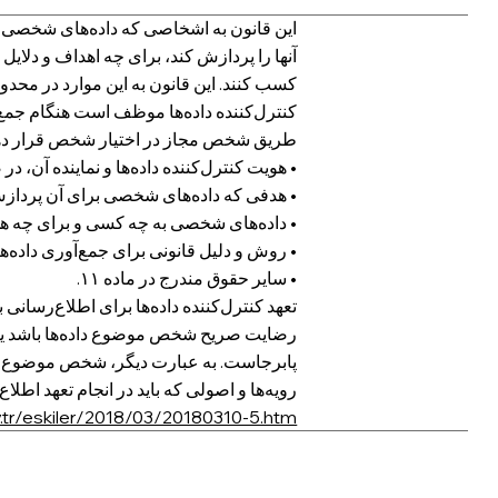
این قانون به اشخاصی که داده‌های شخصی آن
آنها را پردازش کند، برای چه اهداف و دلا
کسب کنند. این قانون به این موارد در محدوده
طریق شخص مجاز در اختیار شخص قرار ده
• هویت کنترل‌کننده داده‌ها و نماینده آن، د
• هدفی که داده‌های شخصی برای آن پرداز
• داده‌های شخصی به چه کسی و برای چه هد
• روش و دلیل قانونی برای جمع‌آوری داده
• سایر حقوق مندرج در ماده ۱۱.
تعهد کنترل‌کننده داده‌ها برای اطلاع‌رسان
رضایت صریح شخص موضوع داده‌ها باشد یا 
پابرجاست. به عبارت دیگر، شخص موضوع دا
رویه‌ها و اصولی که باید در انجام تعهد اطل
.tr/eskiler/2018/03/20180310-5.htm