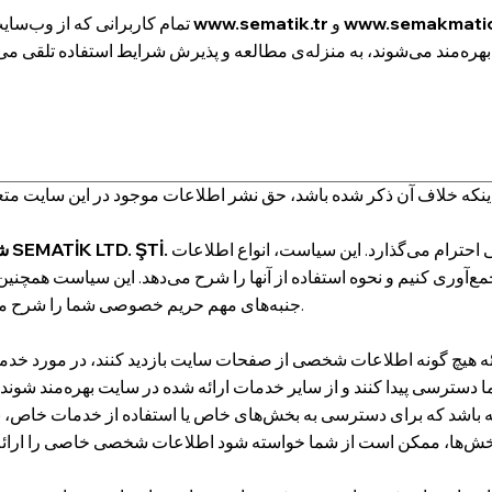
www.semakmati
و
www.sematik.tr
تمام کاربرانی که از وب‌سایت‌های
به حق شما برای حفظ حریم خصوصی احترام می‌گذارد. این سیاست، انواع اطلاعات
شرکت SEMATİK LTD. ŞTİ.
ری کنیم و نحوه استفاده از آنها را شرح می‌دهد. این سیاست همچنین
جنبه‌های مهم حریم خصوصی شما را شرح می‌دهد.
رائه هیچ گونه اطلاعات شخصی از صفحات سایت بازدید کنند، در مورد خدم
سترسی پیدا کنند و از سایر خدمات ارائه شده در سایت بهره‌مند شوند. ب
اشد که برای دسترسی به بخش‌های خاص یا استفاده از خدمات خاص، با