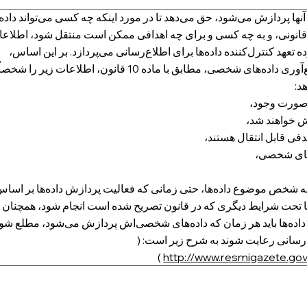
ها پردازش می‌شود، حق می‌دهد تا در مورد اینکه چه کسی می‌تواند داده
یل قانونی، و به چه کسی و برای چه اهدافی ممکن است منتقل شود، اطلاع
 تعهد کنترل‌کننده داده‌ها برای اطلاع‌رسانی می‌پردازد. بر این اساس،
کنترل‌کننده داده‌ها موظف است هنگام جمع‌آوری داده‌های شخصی، مطابق با ماده 10 قانون، اطلاعات زیر 
د:
ر صورت وجود،
ش خواهند شد،
فی قابل انتقال هستند،
‌های شخصی،
ی به شخص موضوع داده‌ها، حتی زمانی که فعالیت پردازش داده‌ها بر اسا
تحت شرایط دیگری که در قانون تصریح شده است انجام شود، همچنان
ده‌ها باید هر زمان که داده‌های شخصی‌اش پردازش می‌شود، مطلع شود
اع‌رسانی رعایت شوند به شرح زیر است: (
)
http://www.resmigazete.gov