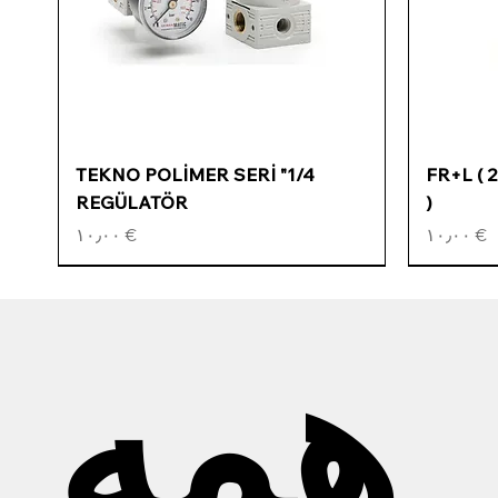
Quick View
1/4" TEKNO POLİMER SERİ
1/2" FR+
REGÜLATÖR
)
Price
Price
€ ۱۰٫۰۰
€ ۱۰٫۰۰
همه