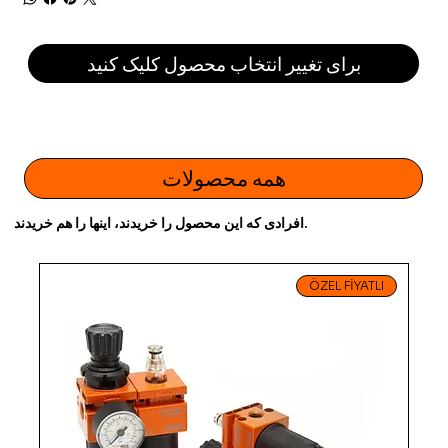
برای تغییر انتخاب محصول کلیک کنید
همه محصولات
افرادی که این محصول را خریدند، اینها را هم خریدند.
ÖZEL FİYATLI