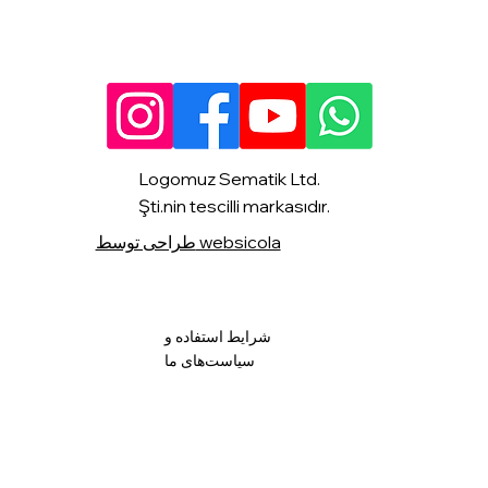
Logomuz Sematik Ltd.
Şti.nin tescilli markasıdır.
طراحی توسط websicola
شرایط استفاده و
سیاست‌های ما