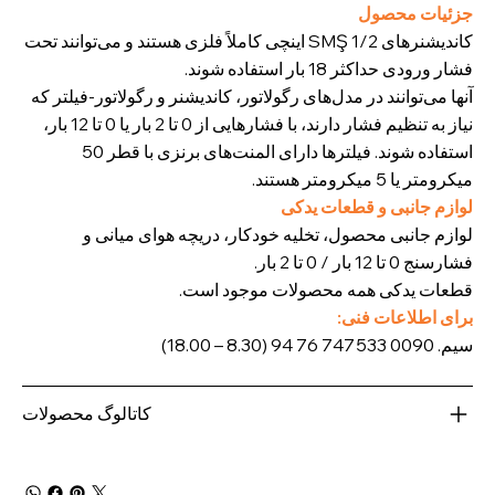
جزئیات محصول
کاندیشنرهای SMŞ 1/2 اینچی کاملاً فلزی هستند و می‌توانند تحت
فشار ورودی حداکثر 18 بار استفاده شوند.
آنها می‌توانند در مدل‌های رگولاتور، کاندیشنر و رگولاتور-فیلتر که
نیاز به تنظیم فشار دارند، با فشارهایی از 0 تا 2 بار یا 0 تا 12 بار،
استفاده شوند. فیلترها دارای المنت‌های برنزی با قطر 50
میکرومتر یا 5 میکرومتر هستند.
لوازم جانبی و قطعات یدکی
لوازم جانبی محصول، تخلیه خودکار، دریچه هوای میانی و
فشارسنج 0 تا 12 بار / 0 تا 2 بار.
قطعات یدکی همه محصولات موجود است.
برای اطلاعات فنی:
سیم. 0090 533 747 76 94 (8.30 – 18.00)
کاتالوگ محصولات