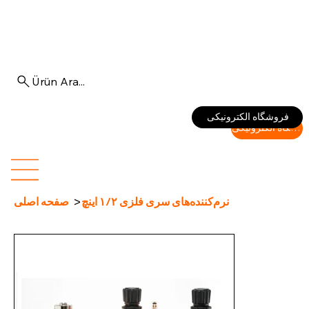
Ürün Ara...
Log In
فروشگاه الکترونیکی
فروشگاه الکترونیکی
>
نرم‌کننده‌های سری فلزی ۱/۲ اینچ
صفحه اصلی