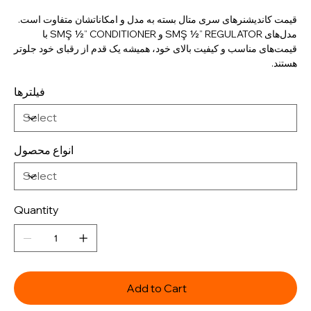
قیمت کاندیشنرهای سری متال بسته به مدل و امکاناتشان متفاوت است.
مدل‌های SMŞ ½” REGULATOR و SMŞ ½” CONDITIONER با
قیمت‌های مناسب و کیفیت بالای خود، همیشه یک قدم از رقبای خود جلوتر
هستند.
فیلترها
انواع محصول
Quantity
Add to Cart