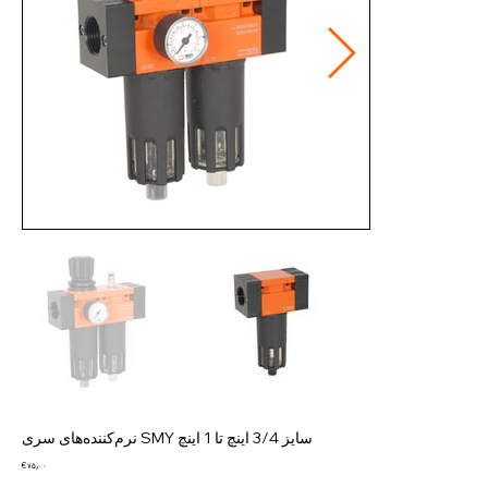
نرم‌کننده‌های سری SMY سایز 3/4 اینچ تا 1 اینچ
Price
€ ۷۵٫۰۰