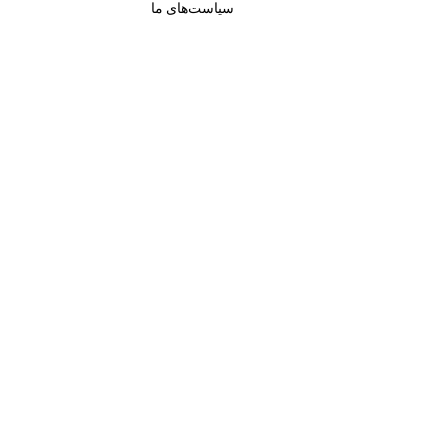
سیاست‌های ما