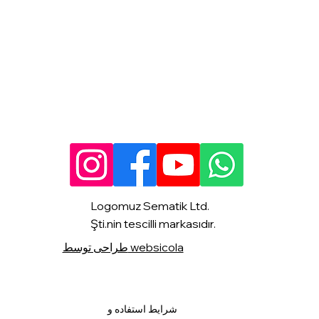
Logomuz Sematik Ltd.
Şti.nin tescilli markasıdır.
طراحی توسط websicola
شرایط استفاده و