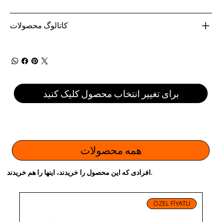
کاتالوگ محصولات
برای تغییر انتخاب محصول کلیک کنید
همه محصولات
افرادی که این محصول را خریدند، اینها را هم خریدند.
ÖZEL FİYATLI