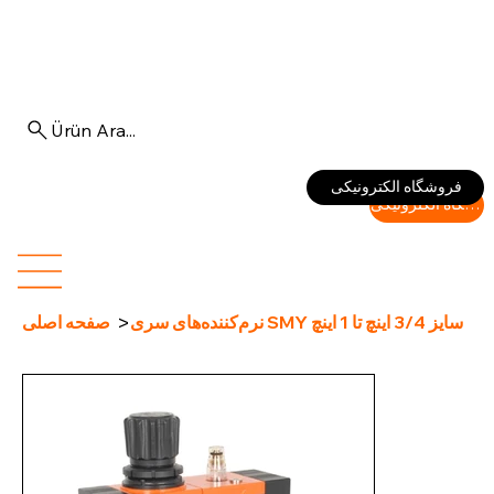
Ürün Ara...
Log In
فروشگاه الکترونیکی
فروشگاه الکترونیکی
>
نرم‌کننده‌های سری SMY سایز 3/4 اینچ تا 1 اینچ
صفحه اصلی