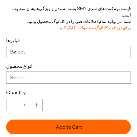
قیمت نرم‌کننده‌های سری SMY بسته به مدل و ویژگی‌هایشان متفاوت
است.
شما می‌توانید تمام اطلاعات فنی را در کاتالوگ محصول بیابید.
برای دریافت کاتالوگ محصولات کلیک کنید..
فیلترها
انواع محصول
Quantity
Add to Cart