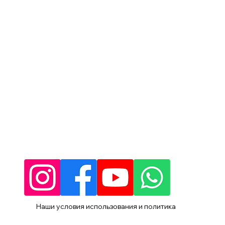
Наши условия использования и политика