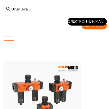
Ürün Ara...
Войти
ЭЛЕКТРОННЫЙ МАГАЗИН
ЭЛЕКТРОННЫЙ МАГАЗИН