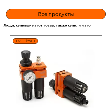
Все продукты
Люди, купившие этот товар, также купили и это.
ÖZEL FİYATLI