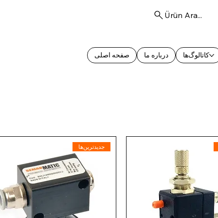
Ürün Ara...
کاتالوگ‌ها
درباره ما
صفحه اصلی
جدیدترین‌ها