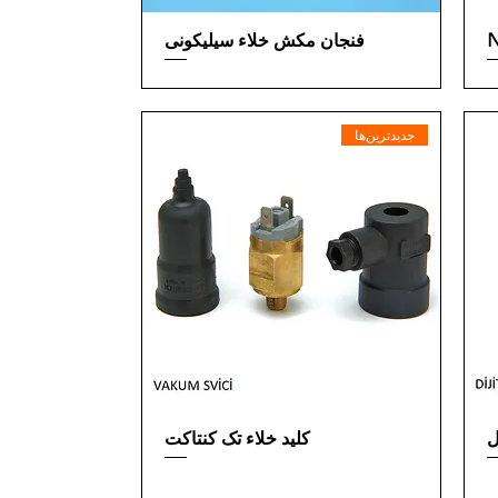
فنجان مکش خلاء سیلیکونی
جدیدترین‌ها
ل
کلید خلاء تک کنتاکت