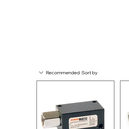
Recommended
Sort by: