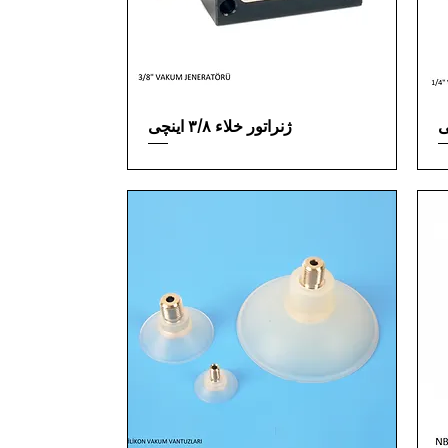
ژنراتور خلاء ۳/۸ اینچی