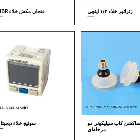
ژنراتور خلاء ۱/۲ اینچی
فنجان مکش خلاء NBR
اکشن کاپ سیلیکونی دو
سوئیچ خلاء دیجیتا
مرحله‌ای